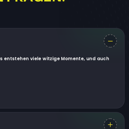
 Es entstehen viele witzige Momente, und auch