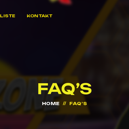
LISTE
KONTAKT
FAQ’S
HOME
FAQ’S