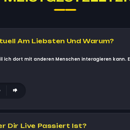
tuell Am Liebsten Und Warum?
eil ich dort mit anderen Menschen interagieren kann.
r Dir Live Passiert Ist?