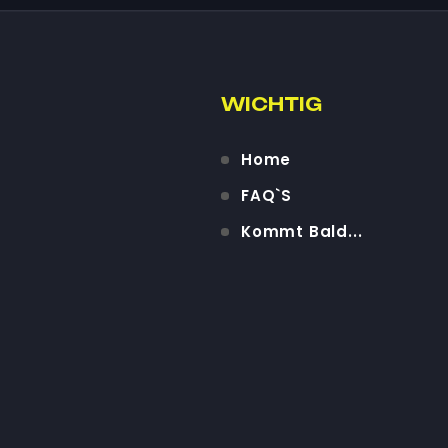
WICHTIG
Home
FAQ`S
Kommt Bald...