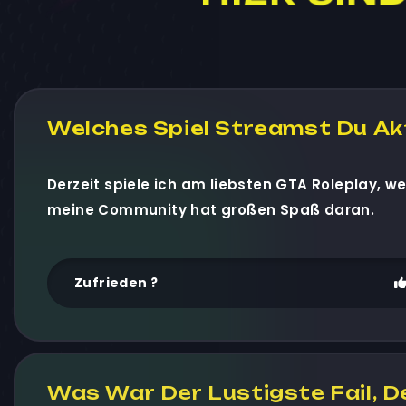
Welches Spiel Streamst Du Ak
Derzeit spiele ich am liebsten GTA Roleplay, w
meine Community hat großen Spaß daran.
Zufrieden ?
Was War Der Lustigste Fail, De