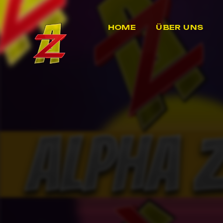
HOME
ÜBER UNS