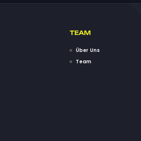
TEAM
Über Uns
Team