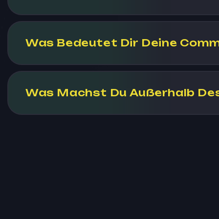
Was Bedeutet Dir Deine Comm
Was Machst Du Außerhalb Des